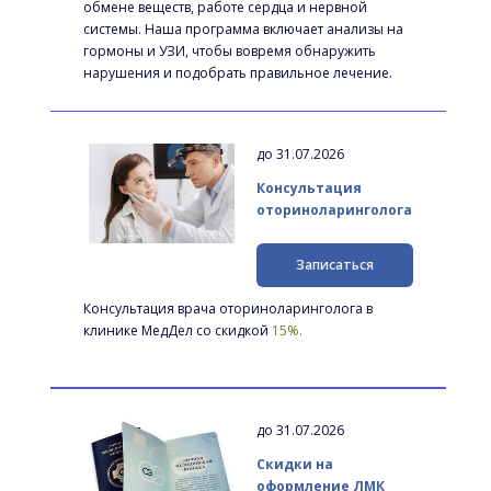
обмене веществ, работе сердца и нервной 
системы. Наша программа включает анализы на 
гормоны и УЗИ, чтобы вовремя обнаружить 
нарушения и подобрать правильное лечение.
до 31.07.2026
Консультация 
оториноларинголога
Записаться
Консультация врача оториноларинголога в 
клинике МедДел со скидкой 
15%.
до 31.07.2026
Скидки на 
оформление ЛМК