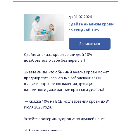
до 31.07.2026
Сдайте анализы крови 
со скидкой 10%
Записаться
Сдайте анализы крови со скидкой 10% – 
позаботьтесь о себе без переплат!
Знаете ли вы, что обычный анализ крови может 
предотвратить серьёзные заболевания? Он 
выявляет скрытые воспаления, дефицит 
витаминов и даже ранние признаки диабета!
 — скидка 10% на ВСЕ  исследования крови до 31 
июля 2026 года.
Успейте проверить здоровье по лучшей цене!
📌 Запишитесь через: