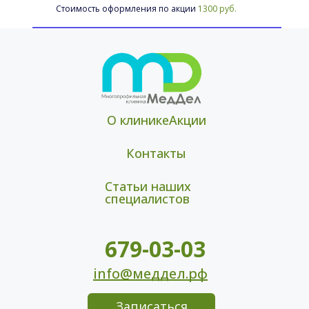
Стоимость оформления по акции 
1300 руб.
О клинике
Акции
Контакты
Статьи наших 
специалистов
679-03-03
info@меддел.рф
Записаться