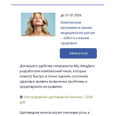
до 31.07.2026
Комплексная 
программа в нашем 
медицинском центре 
– забота о вашем 
здоровье!
Записаться
Для вашего удобства специалисты МЦ «МедДел» 
разработали комплексный чекап, которые 
помогут быстро и точно оценить состояние 
здоровья, выявить возможные проблемы и 
предотвратить их развитие.
🟢 
«Исследование щитовидной железы» – 2500 
руб.
Щитовидная железа играет ключевую роль в 