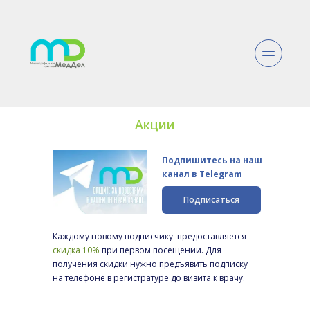
Акции
Подпишитесь на наш 
канал в Telegram
Подписаться
Каждому новому подписчику  предоставляется 
скидка 10%
 при первом посещении. Для 
получения скидки нужно предъявить подписку 
на телефоне в регистратуре до визита к врачу.